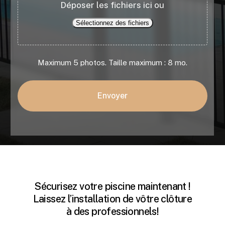
Déposer les fichiers ici ou
Sélectionnez des fichiers
Maximum 5 photos. Taille maximum : 8 mo.
Sécurisez votre piscine maintenant !
Laissez l’installation de vôtre clôture
à des professionnels!