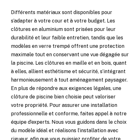
Différents matériaux sont disponibles pour
s’adapter à votre cour et à votre budget. Les
clôtures en aluminium sont prisées pour leur
durabilité et leur faible entretien, tandis que les
modèles en verre trempé offrent une protection
maximale tout en conservant une vue dégagée sur
la piscine. Les clôtures en maille et en bois, quant
à elles, allient esthétisme et sécurité, s’intégrant
harmonieusement à tout aménagement paysager.
En plus de répondre aux exigences légales, une
clôture de piscine bien choisie peut valoriser
votre propriété. Pour assurer une installation
professionnelle et conforme, faites appel à notre
équipe d’experts. Nous vous guidons dans le choix
du modèle idéal et réalisons l’installation avec
rigueur, afin que vous puissiez profiter de votre