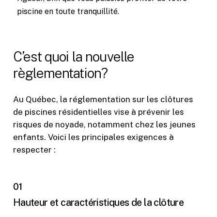
piscine en toute tranquillité.
C’est quoi la nouvelle
règlementation?
Au Québec, la réglementation sur les clôtures
de piscines résidentielles vise à prévenir les
risques de noyade, notamment chez les jeunes
enfants. Voici les principales exigences à
respecter :
01
Hauteur et caractéristiques de la clôture