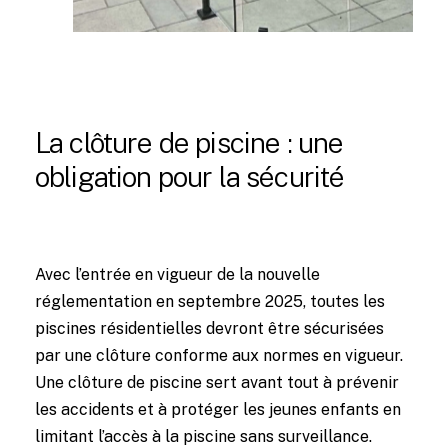
La clôture de piscine : une
obligation pour la sécurité
Avec l’entrée en vigueur de la nouvelle
réglementation en septembre 2025, toutes les
piscines résidentielles devront être sécurisées
par une clôture conforme aux normes en vigueur.
Une clôture de piscine sert avant tout à prévenir
les accidents et à protéger les jeunes enfants en
limitant l’accès à la piscine sans surveillance.