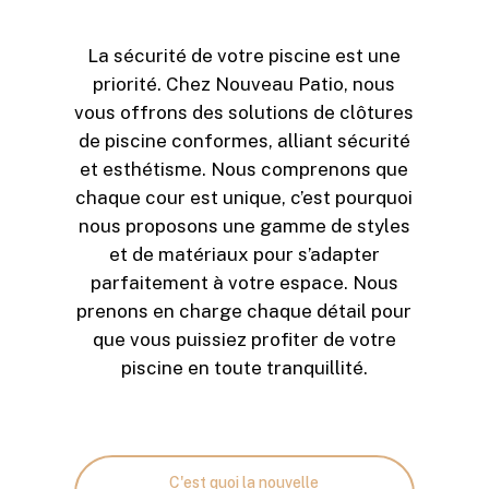
La sécurité de votre piscine est une
priorité. Chez Nouveau Patio, nous
vous offrons des solutions de clôtures
de piscine conformes, alliant sécurité
et esthétisme. Nous comprenons que
chaque cour est unique, c’est pourquoi
nous proposons une gamme de styles
et de matériaux pour s’adapter
parfaitement à votre espace. Nous
prenons en charge chaque détail pour
que vous puissiez profiter de votre
piscine en toute tranquillité.
C'est quoi la nouvelle