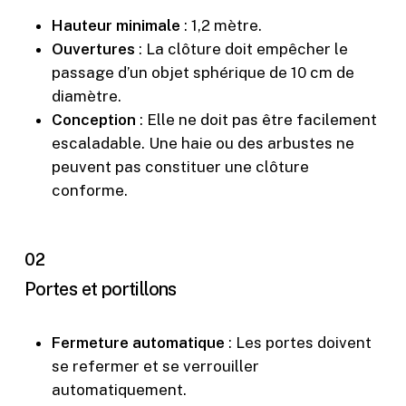
Hauteur minimale
: 1,2 mètre.
Ouvertures
: La clôture doit empêcher le
passage d’un objet sphérique de 10 cm de
diamètre.
Conception
: Elle ne doit pas être facilement
escaladable. Une haie ou des arbustes ne
peuvent pas constituer une clôture
conforme.
02
Portes et portillons
F
ermeture automatique
: Les portes doivent
se refermer et se verrouiller
automatiquement.